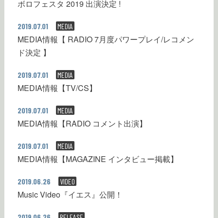
ボロフェスタ 2019 出演決定 !
2019.07.01
MEDIA
MEDIA情報【 RADIO 7月度パワープレイ/レコメン
ド決定 】
2019.07.01
MEDIA
MEDIA情報【TV/CS】
2019.07.01
MEDIA
MEDIA情報【RADIO コメント出演】
2019.07.01
MEDIA
MEDIA情報【MAGAZINE インタビュー掲載】
2019.06.26
VIDEO
Music Video『イエス』公開！
2019.06.26
RELEASE