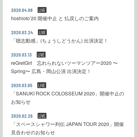
2020.04.08
LIVE
hoshioto’20 開催中止 と 払戻しのご案内
2020.03.24
LIVE
「聴志動感」(ちょうしどうかん) 出演決定！
2020.03.13
LIVE
reGretGirl 忘れられないツーマンツアー2020 〜
Spring〜 広島・岡山公演 出演決定！
2020.03.05
LIVE
「SANUKI ROCK COLOSSEUM 2020」開催中止の
お知らせ
2020.02.26
LIVE
「スペースシャワー列伝 JAPAN TOUR 2020」開催
見合わせのお知らせ