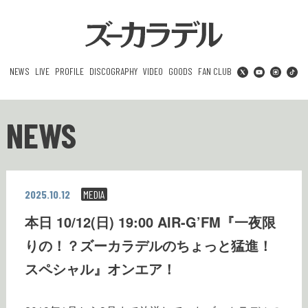
NEWS
LIVE
PROFILE
DISCOGRAPHY
VIDEO
GOODS
FAN CLUB
NEWS
2025.10.12
MEDIA
本日 10/12(日) 19:00 AIR-G’FM『一夜限
りの！？ズーカラデルのちょっと猛進！
スペシャル』オンエア！