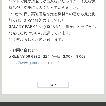
バンドで何か恩返しが出来ないだろうか。そんな気
持ちが、次第に大きくなっていきました。
いつかの夜、高速道路を走る機材車の窓から見た街
灯りは、まるで銀河のようでした。
GALAXY PARKという遊び場も、誰かにとってそん
な光になればいいなと思っています。
どうぞよろしくお願い致します。
＜お問い合わせ＞
GREENS 06-6882-1224（平日12:00～18:00）
https://www.greens-corp.co.jp/
BACK