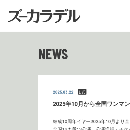
NEWS
2025.03.22
LIVE
2025年10月から全国ワンマ
結成10周年イヤー2025年10月よ
全国12カ所13公演、公演詳細・チ