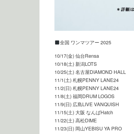
全国 ワンマツアー 2025
10/17(金) 仙台Rensa
10/18(土) 新潟LOTS
10/25(土) 名古屋DIAMOND HALL
11/1(土) 札幌PENNY LANE24
11/2(日) 札幌PENNY LANE24
11/8(土) 福岡DRUM LOGOS
11/9(日) 広島LIVE VANQUISH
11/15(土) 大阪 なんばHatch
11/22(土) 高松DIME
11/23(日) 岡山YEBISU YA PRO