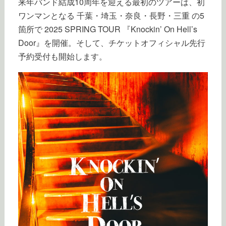
来年バンド結成10周年を迎える最初のツアーは、初
ワンマンとなる 千葉・埼玉・奈良・長野・三重 の5
箇所で 2025 SPRING TOUR 『Knockin’ On Hell’s
Door』を開催。そして、チケットオフィシャル先行
予約受付も開始します。