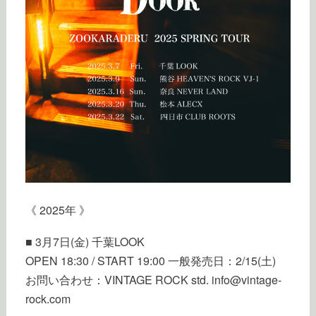
《 2025年 》
■ 3月7日(金) 千葉LOOK
OPEN 18:30 / START 19:00 一般発売日：2/15(土)
お問い合わせ：VINTAGE ROCK std. info@vintage-
rock.com