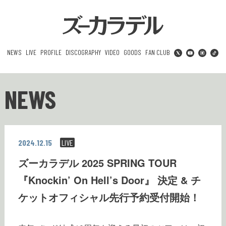
NEWS
LIVE
PROFILE
DISCOGRAPHY
VIDEO
GOODS
FAN CLUB
NEWS
2024.12.15
LIVE
ズーカラデル 2025 SPRING TOUR
『Knockin’ On Hell’s Door』 決定 & チ
ケットオフィシャル先行予約受付開始！