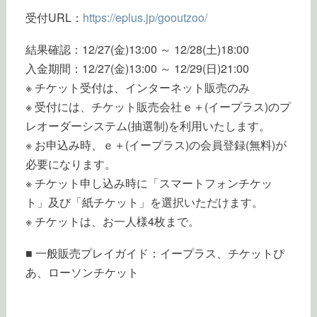
受付URL：
https://eplus.jp/gooutzoo/
結果確認：12/27(金)13:00 ～ 12/28(土)18:00
入金期間：12/27(金)13:00 ～ 12/29(日)21:00
※ チケット受付は、インターネット販売のみ
※ 受付には、チケット販売会社ｅ＋(イープラス)のプ
レオーダーシステム(抽選制)を利用いたします。
※ お申込み時、ｅ＋(イープラス)の会員登録(無料)が
必要になります。
※ チケット申し込み時に「スマートフォンチケッ
ト」及び「紙チケット」を選択いただけます。
※ チケットは、お一人様4枚まで。
■ 一般販売プレイガイド：イープラス、チケットぴ
あ、ローソンチケット