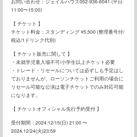
お問い合わせ：ジェイルハウス052-936-6041 (平日
11:00〜15:00)
【 チケット 】
チケット料金：スタンディング ¥5,500 (整理番号付/
税込/1ドリンク代別)
【 チケット販売に関して 】
・未就学児童入場不可/小学生以上チケット必要
・トレード・リセールについては必ずしも予定はし
ておりませんが、ローソンチケットご利用の場合に
リセール可能な公演は電子チケットでのみ対応可能
になります。
【 チケットオフィシャル先行予約受付 】
受付期間：2024.12/15(日) 21:00 〜
2024.12/24(火)23:59