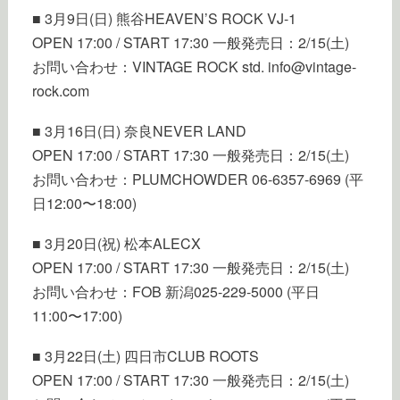
■ 3月9日(日) 熊谷HEAVEN’S ROCK VJ-1
OPEN 17:00 / START 17:30 一般発売日：2/15(土)
お問い合わせ：VINTAGE ROCK std. info@vintage-
rock.com
■ 3月16日(日) 奈良NEVER LAND
OPEN 17:00 / START 17:30 一般発売日：2/15(土)
お問い合わせ：PLUMCHOWDER 06-6357-6969 (平
日12:00〜18:00)
■ 3月20日(祝) 松本ALECX
OPEN 17:00 / START 17:30 一般発売日：2/15(土)
お問い合わせ：FOB 新潟025-229-5000 (平日
11:00〜17:00)
■ 3月22日(土) 四日市CLUB ROOTS
OPEN 17:00 / START 17:30 一般発売日：2/15(土)