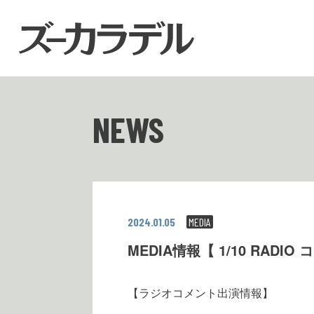
NEWS
2024.01.05
MEDIA
MEDIA情報【 1/10 RADI
【ラジオコメント出演情報】