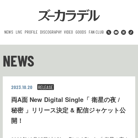
NEWS
LIVE
PROFILE
DISCOGRAPHY
VIDEO
GOODS
FAN CLUB
NEWS
2023.10.20
RELEASE
両A面 New Digital Single「 衛星の夜 /
秘密 」リリース決定 & 配信ジャケット公
開！