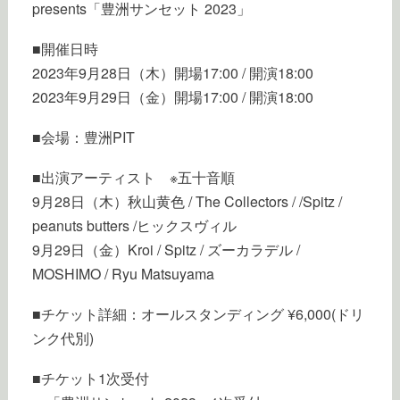
presents「豊洲サンセット 2023」
■開催日時
2023年9月28日（木）開場17:00 / 開演18:00
2023年9月29日（金）開場17:00 / 開演18:00
■会場：豊洲PIT
■出演アーティスト ※五十音順
9月28日（木）秋山黄色 / The Collectors / /Spitz /
peanuts butters /ヒックスヴィル
9月29日（金）Kroi / Spitz / ズーカラデル /
MOSHIMO / Ryu Matsuyama
■チケット詳細：オールスタンディング ¥6,000(ドリ
ンク代別)
■チケット1次受付