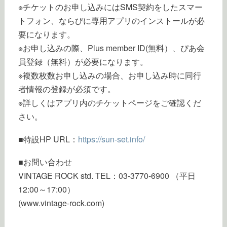
※チケットのお申し込みにはSMS契約をしたスマー
トフォン、ならびに専用アプリのインストールが必
要になります。
※お申し込みの際、Plus member ID(無料）、ぴあ会
員登録（無料）が必要になります。
※複数枚数お申し込みの場合、お申し込み時に同行
者情報の登録が必須です。
※詳しくはアプリ内のチケットページをご確認くだ
さい。
■特設HP URL：
https://sun-set.info/
■お問い合わせ
VINTAGE ROCK std. TEL：03-3770-6900 （平日
12:00～17:00）
(www.vintage-rock.com)