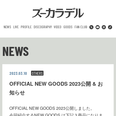
NEWS
LIVE
PROFILE
DISCOGRAPHY
VIDEO
GOODS
FAN CLUB
NEWS
2023.03.10
OTHERS
OFFICIAL NEW GOODS 2023公開 & お
知らせ
OFFICIAL NEW GOODS 2023公開しました。
今回紹介するNEW GOODS は下記３商品になりま