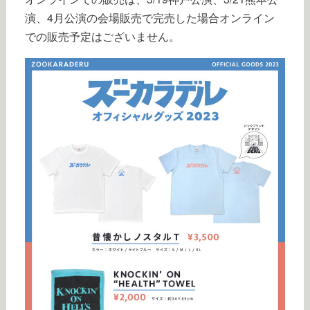
演、4月公演の会場販売で完売した場合オンライン
での販売予定はございません。