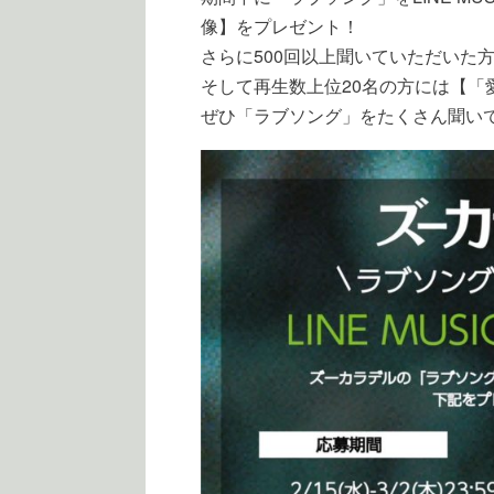
像】をプレゼント！
さらに500回以上聞いていただいた
そして再生数上位20名の方には【
ぜひ「ラブソング」をたくさん聞い