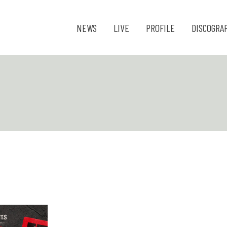
NEWS
LIVE
PROFILE
DISCOGRA