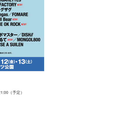
21:00（予定）