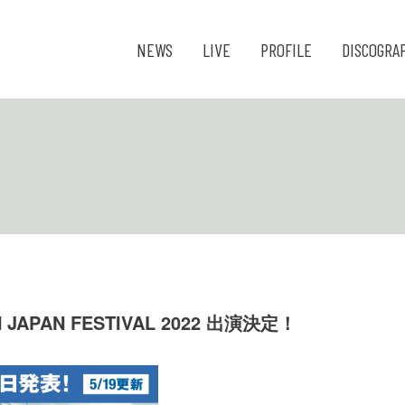
NEWS
LIVE
PROFILE
DISCOGRA
 IN JAPAN FESTIVAL 2022 出演決定！