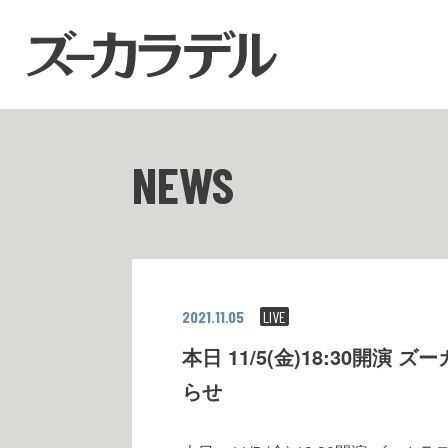
NEWS
2021.11.05
LIVE
本日 11/5(金)18:30
らせ