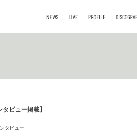
NEWS
LIVE
PROFILE
DISCOGRA
 インタビュー掲載】
 インタビュー