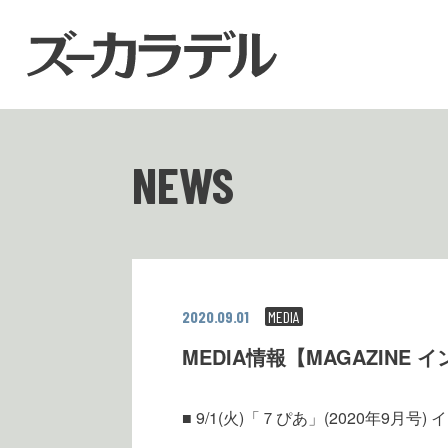
NEWS
2020.09.01
MEDIA
MEDIA情報【MAGAZINE
■ 9/1(火)「７ぴあ」(2020年9月号)