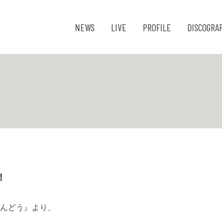
NEWS
LIVE
PROFILE
DISCOGRA
！
がらんどう』より、
。