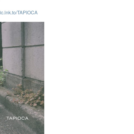
sic.lnk.to/TAPIOCA