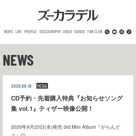
NEWS
LIVE
PROFILE
DISCOGRAPHY
VIDEO
GOODS
FAN CLUB
NEWS
2020.08.16
MEDIA
CD予約・先着購入特典『お知らせソング
集 vol.1』ティザー映像公開！
2020年9月23日(水)発売 3rd Mini Album『がらんど
う』の