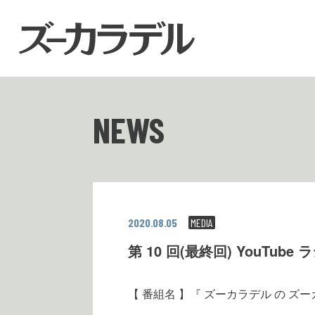
NEWS
2020.08.05
MEDIA
第 10 回(最終回) YouTu
【 番組名 】『 ズーカラデル の ズ