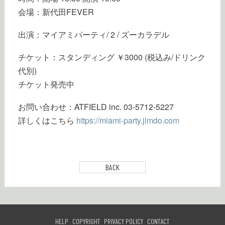
会場：新代田FEVER
出演：マイアミパーティ/ 2 / ズーカラデル
チケット：スタンディング ￥3000 (税込み/ドリンク
代別)
チケット発売中
お問い合わせ：ATFIELD inc. 03-5712-5227
詳しくはこちら
https://miami-party.jimdo.com
BACK
HELP
COPYRIGHT
PRIVACY POLICY
CONTACT