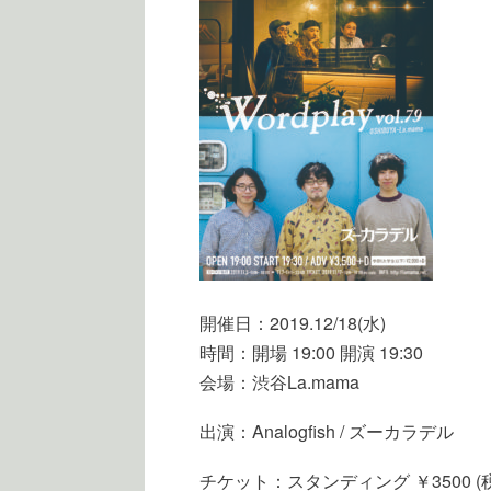
開催日：2019.12/18(水)
時間：開場 19:00 開演 19:30
会場：渋谷La.mama
出演：Analogfish / ズーカラデル
チケット：スタンディング ￥3500 (