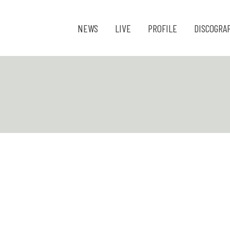
NEWS
LIVE
PROFILE
DISCOGRA