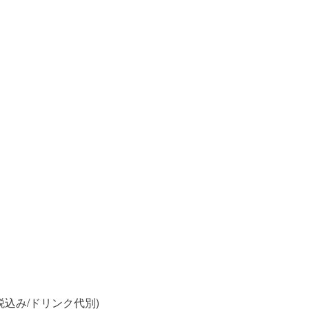
税込み/ドリンク代別)