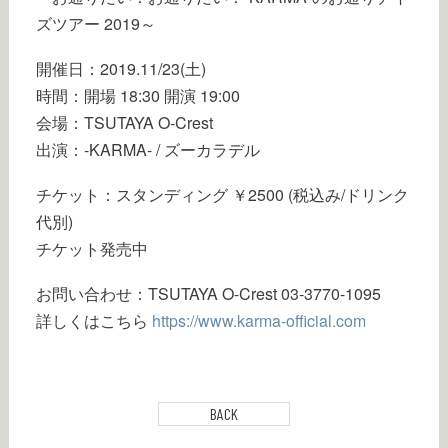
ズツアー 2019～
開催日：2019.11/23(土)
時間：開場 18:30 開演 19:00
会場：TSUTAYA O-Crest
出演：-KARMA- / ズーカラデル
チケット：スタンディング ￥2500 (税込み/ドリンク
代別)
チケット発売中
お問い合わせ：TSUTAYA O-Crest 03-3770-1095
詳しくはこちら
https://www.karma-official.com
BACK