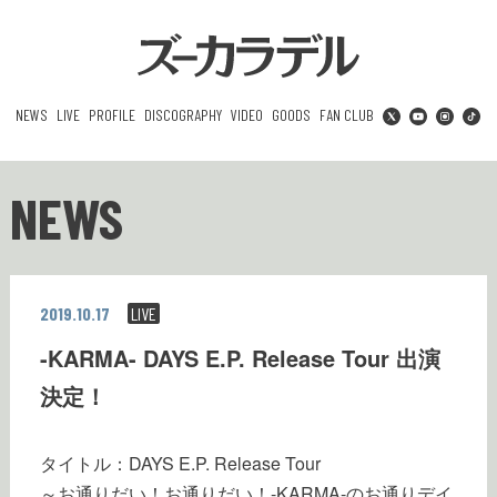
NEWS
LIVE
PROFILE
DISCOGRAPHY
VIDEO
GOODS
FAN CLUB
NEWS
2019.10.17
LIVE
-KARMA- DAYS E.P. Release Tour 出演
決定！
タイトル：DAYS E.P. Release Tour
～お通りだい！お通りだい！-KARMA-のお通りデイ