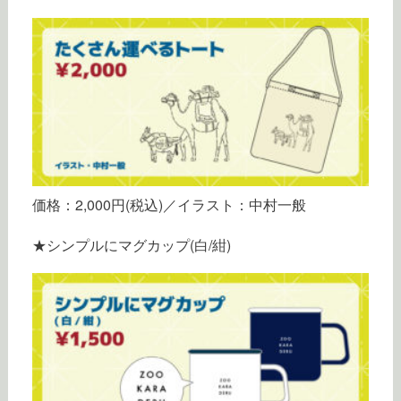
価格：2,000円(税込)／イラスト：中村一般
★シンプルにマグカップ(白/紺)