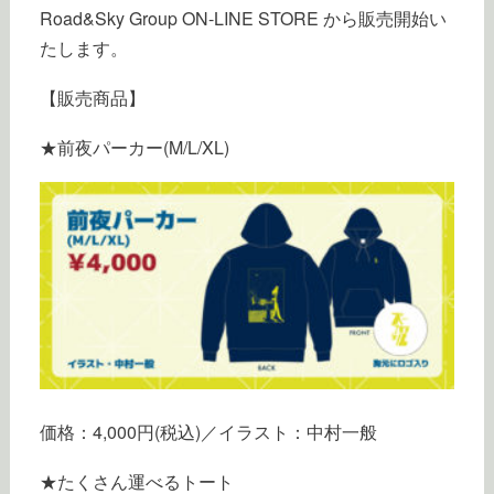
Road&Sky Group ON-LINE STORE から販売開始い
たします。
【販売商品】
★前夜パーカー(M/L/XL)
価格：4,000円(税込)／イラスト：中村一般
★たくさん運べるトート