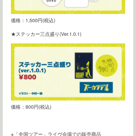
価格：1,500円(税込)
★ステッカー三点盛り(Ver.1.0.1)
価格：800円(税込)
※「全国ツアー」ライヴ会場での販売商品