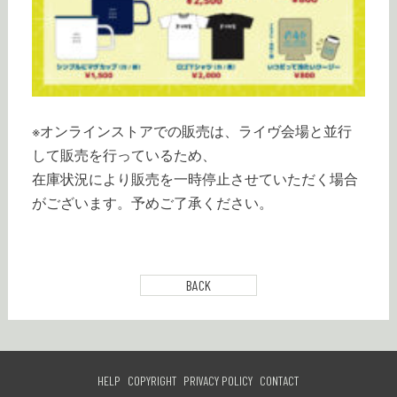
※オンラインストアでの販売は、ライヴ会場と並行
して販売を行っているため、
在庫状況により販売を一時停止させていただく場合
がございます。予めご了承ください。
BACK
HELP
COPYRIGHT
PRIVACY POLICY
CONTACT