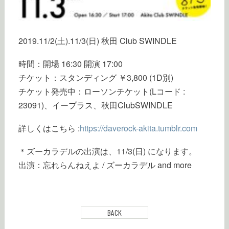
2019.11/2(土).11/3(日) 秋田 Club SWINDLE
時間：開場 16:30 開演 17:00
チケット：スタンディング ￥3,800 (1D別)
チケット発売中：ローソンチケット(Lコード :
23091)、イープラス、秋田ClubSWINDLE
詳しくはこちら :
https://daverock-akita.tumblr.com
＊ズーカラデルの出演は、11/3(日) になります。
出演：忘れらんねえよ / ズーカラデル and more
BACK