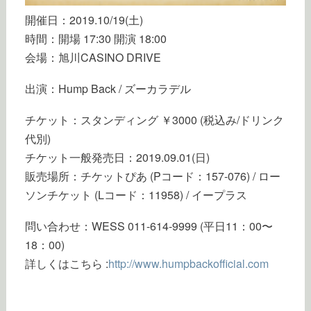
開催日：2019.10/19(土)
時間：開場 17:30 開演 18:00
会場：旭川CASINO DRIVE
出演：Hump Back / ズーカラデル
チケット：スタンディング ￥3000 (税込み/ドリンク
代別)
チケット一般発売日：2019.09.01(日)
販売場所：チケットぴあ (Pコード：157-076) / ロー
ソンチケット (Lコード：11958) / イープラス
問い合わせ：WESS 011-614-9999 (平日11：00〜
18：00)
詳しくはこちら :
http://www.humpbackofficial.com