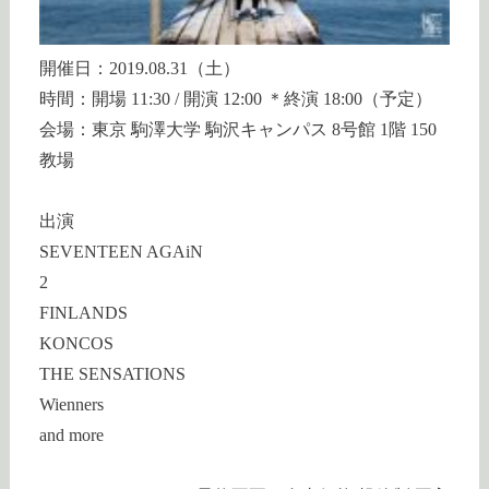
開催日：2019.08.31（土）
時間：開場 11:30 / 開演 12:00 ＊終演 18:00（予定）
会場：東京 駒澤大学 駒沢キャンパス 8号館 1階 150
教場
出演
SEVENTEEN AGAiN
2
FINLANDS
KONCOS
THE SENSATIONS
Wienners
and more