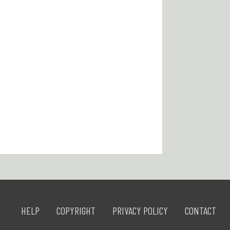
HELP
COPYRIGHT
PRIVACY POLICY
CONTACT