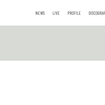
NEWS
LIVE
PROFILE
DISCOGRA