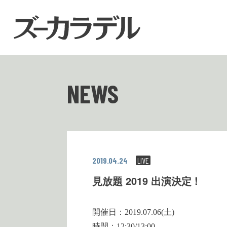
NEWS
2019.04.24
LIVE
見放題 2019 出演決定 !
開催日：2019.07.06(土)
時間：12:30/13:00