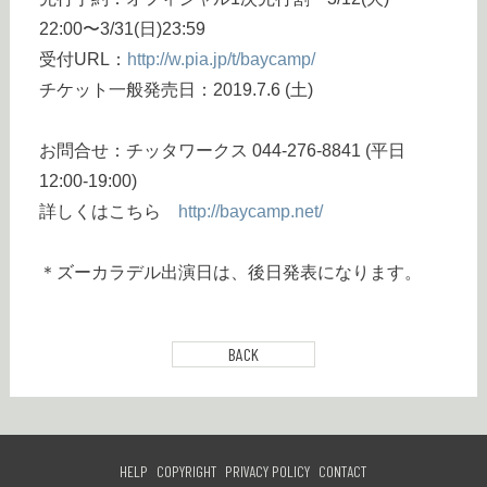
22:00〜3/31(日)23:59
受付URL：
http://w.pia.jp/t/baycamp/
チケット一般発売日：2019.7.6 (土)
お問合せ：チッタワークス 044-276-8841 (平日
12:00-19:00)
詳しくはこちら
http://baycamp.net/
＊ズーカラデル出演日は、後日発表になります。
BACK
HELP
COPYRIGHT
PRIVACY POLICY
CONTACT