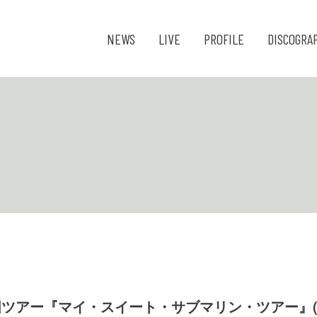
NEWS
LIVE
PROFILE
DISCOGRA
国ツアー『マイ・スイート・サブマリン・ツアー』(