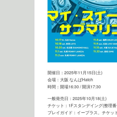
開催日：2025年11月15日(土)
会場：大阪 なんばHatch
時間：開場16:30 / 開演17:30
一般発売日：2025年10月18(土)
チケット：1Fスタンデイング(整理番号付)
プレイガイド：イープラス、チケッ