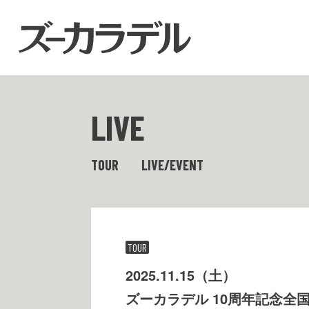
LIVE
TOUR
LIVE/EVENT
TOUR
2025.11.15（土）
ズーカラデル 10周年記念全