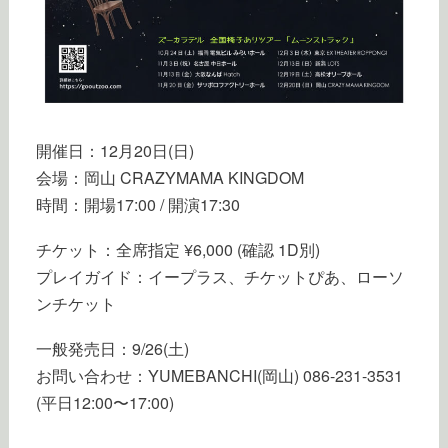
開催日：12月20日(日)
会場：岡山 CRAZYMAMA KINGDOM
時間：開場17:00 / 開演17:30
チケット：全席指定 ¥6,000 (確認 1D別)
プレイガイド：イープラス、チケットぴあ、ローソ
ンチケット
一般発売日：9/26(土)
お問い合わせ：YUMEBANCHI(岡山) 086-231-3531
(平日12:00〜17:00)