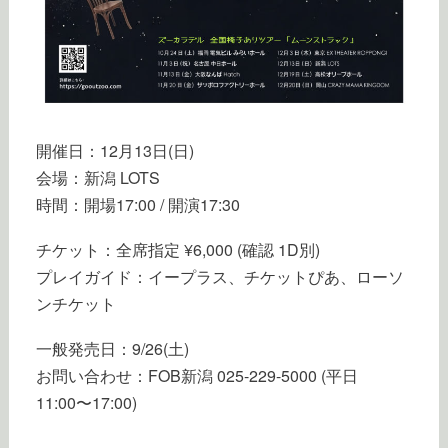
開催日：12月13日(日)
会場：新潟 LOTS
時間：開場17:00 / 開演17:30
チケット：全席指定 ¥6,000 (確認 1D別)
プレイガイド：イープラス、チケットぴあ、ローソ
ンチケット
一般発売日：9/26(土)
お問い合わせ：FOB新潟 025-229-5000 (平日
11:00〜17:00)