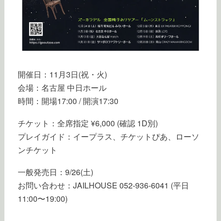
開催日：11月3日(祝・火)
会場：名古屋 中日ホール
時間：開場17:00 / 開演17:30
チケット：全席指定 ¥6,000 (確認 1D別)
プレイガイド：イープラス、チケットぴあ、ローソ
ンチケット
一般発売日：9/26(土)
お問い合わせ：JAILHOUSE 052-936-6041 (平日
11:00〜19:00)