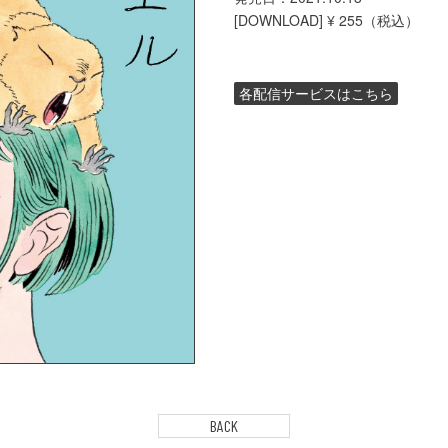
[DOWNLOAD] ¥ 255（税込）
各配信サービスはこちら
BACK